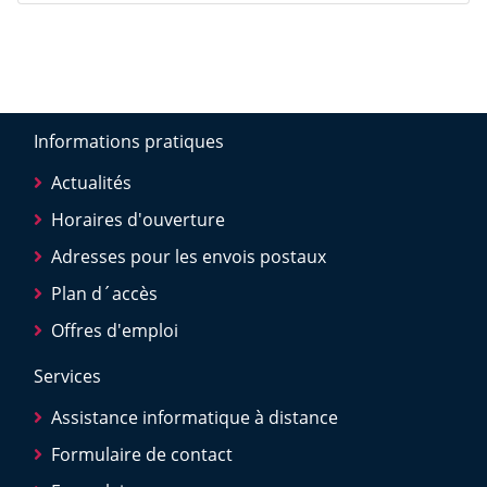
Informations pratiques
Actualités
Horaires d'ouverture
Adresses pour les envois postaux
Plan d´accès
Offres d'emploi
Services
Assistance informatique à distance
Formulaire de contact