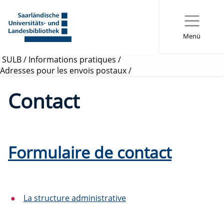
Menü
SULB
/
Informations pratiques
/
Adresses pour les envois postaux
/
Contact
Formulaire de contact
La structure administrative