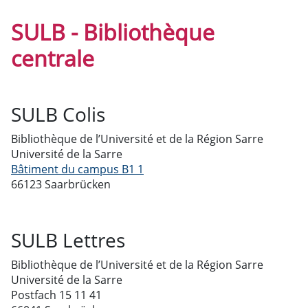
SULB - Bibliothèque
centrale
SULB Colis
Bibliothèque de l’Université et de la Région Sarre
Université de la Sarre
Bâtiment du campus B1 1
66123 Saarbrücken
SULB Lettres
Bibliothèque de l’Université et de la Région Sarre
Université de la Sarre
Postfach 15 11 41