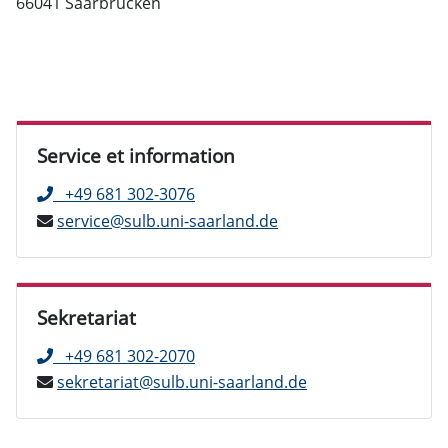
66041 Saarbrücken
Service et information
+49 681 302-3076
service@sulb.uni-saarland.de
Sekretariat
+49 681 302-2070
sekretariat@sulb.uni-saarland.de