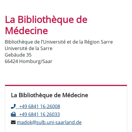
La Bibliothèque de
Médecine
Bibliothèque de l’Université et de la Région Sarre
Université de la Sarre
Gebäude 35
66424 Homburg/Saar
La Bibliothèque de Médecine
+49 6841 16-26008
+49 6841 16 26033
madok@sulb.uni-saarland.de