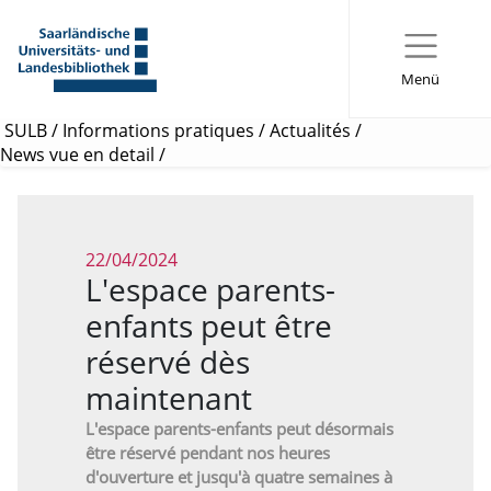
Menü
SULB
/
Informations pratiques
/
Actualités
/
News vue en detail
/
22/04/2024
L'espace parents-
enfants peut être
réservé dès
maintenant
L'espace parents-enfants peut désormais
être réservé pendant nos heures
d'ouverture et jusqu'à quatre semaines à