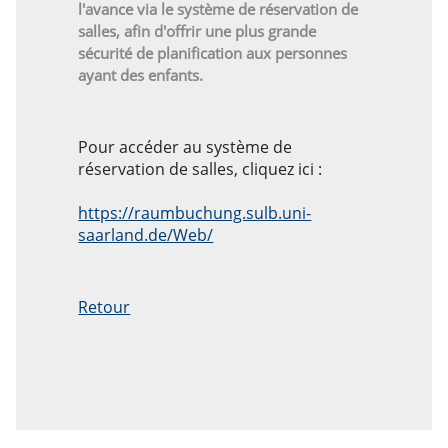
l'avance via le système de réservation de
salles, afin d'offrir une plus grande
sécurité de planification aux personnes
ayant des enfants.
Pour accéder au système de
réservation de salles, cliquez ici :
https://raumbuchung.sulb.uni-
saarland.de/Web/
Retour