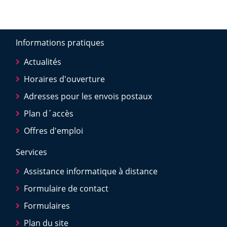
Informations pratiques
Actualités
Horaires d'ouverture
Adresses pour les envois postaux
Plan d´accès
Offres d'emploi
Services
Assistance informatique à distance
Formulaire de contact
Formulaires
Plan du site