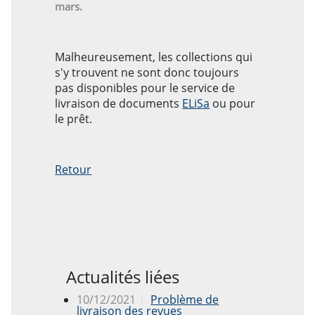
mars.
Malheureusement, les collections qui
s'y trouvent ne sont donc toujours
pas disponibles pour le service de
livraison de documents
ELiSa
ou pour
le prêt.
Retour
Actualités liées
10/12/2021
Problème de
livraison des revues