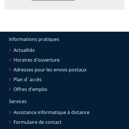
Informations pratiques
Actualités
Horaires d'ouverture
Adresses pour les envois postaux
Plan d´accès
Offres d'emploi
Services
Assistance informatique à distance
Formulaire de contact