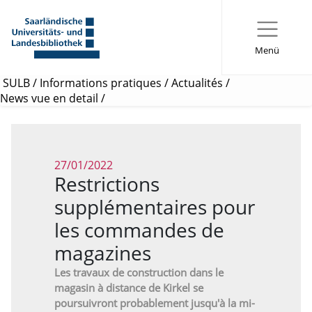
Menü
SULB
/
Informations pratiques
/
Actualités
/
News vue en detail
/
27/01/2022
Restrictions
supplémentaires pour
les commandes de
magazines
Les travaux de construction dans le
magasin à distance de Kirkel se
poursuivront probablement jusqu'à la mi-