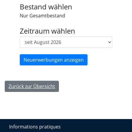
Bestand wählen
Nur Gesamtbestand
Zeitraum wählen
Zurück zur Übersicht
Informations pratiques