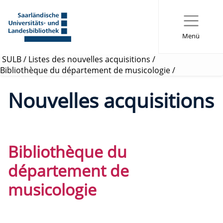
Menü
SULB
/
Listes des nouvelles acquisitions
/
Bibliothèque du département de musicologie
/
Nouvelles acquisitions
Bibliothèque du
département de
musicologie