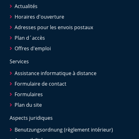
Actualités
Horaires d'ouverture
Adresses pour les envois postaux
Plan d´accès
Offres d'emploi
Services
Assistance informatique à distance
Formulaire de contact
Formulaires
Plan du site
Aspects juridiques
Benutzungsordnung (règlement intérieur)