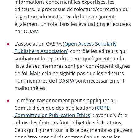
informations concernant les expertises, les
éditeurs, le processus de relecture/correction ou
la gestion administrative de la revue jouent
également un rôle dans les évaluations effectuées
par QOAM.
L'association OASPA (
Open Access Scholarly
Publishers Association
) contrôle les éditeurs qui
souhaitent la rejoindre. Ceux qui figurent sur la
liste de ses membres sont par conséquent dignes
de foi. Mais cela ne signifie pas que les éditeurs
non-membres de l'OASPA sont nécessairement
malhonnêtes.
Le même raisonnement peut s'appliquer au
Comité d'éthique des publications (
COPE,
Committee on Publication Ethics
) : avant d'y être
admis, les éditeurs font l'objet de vérifications.
Ceux qui figurent sur la liste des membres peuvent
donc être considérés comme fiables, mais les