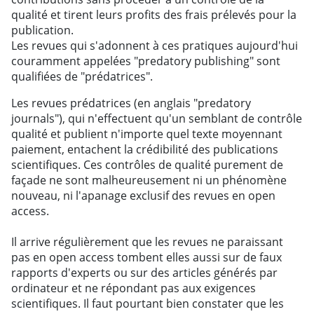
qualité et tirent leurs profits des frais prélevés pour la
publication.
Les revues qui s'adonnent à ces pratiques aujourd'hui
couramment appelées "predatory publishing" sont
qualifiées de "prédatrices".
Les revues prédatrices (en anglais "predatory
journals"), qui n'effectuent qu'un semblant de contrôle
qualité et publient n'importe quel texte moyennant
paiement, entachent la crédibilité des publications
scientifiques. Ces contrôles de qualité purement de
façade ne sont malheureusement ni un phénomène
nouveau, ni l'apanage exclusif des revues en open
access.
Il arrive régulièrement que les revues ne paraissant
pas en open access tombent elles aussi sur de faux
rapports d'experts ou sur des articles générés par
ordinateur et ne répondant pas aux exigences
scientifiques. Il faut pourtant bien constater que les