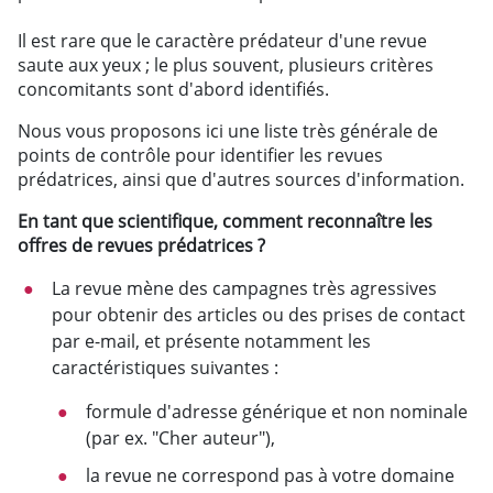
Il est rare que le caractère prédateur d'une revue
saute aux yeux ; le plus souvent, plusieurs critères
concomitants sont d'abord identifiés.
Nous vous proposons ici une liste très générale de
points de contrôle pour identifier les revues
prédatrices, ainsi que d'autres sources d'information.
En tant que scientifique, comment reconnaître les
offres de revues prédatrices ?
La revue mène des campagnes très agressives
pour obtenir des articles ou des prises de contact
par e-mail, et présente notamment les
caractéristiques suivantes :
formule d'adresse générique et non nominale
(par ex. "Cher auteur"),
la revue ne correspond pas à votre domaine