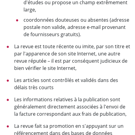
d'études ou propose un champ extrêmement
large,
coordonnées douteuses ou absentes (adresse
postale non valide, adresse e-mail provenant
de fournisseurs gratuits).
La revue est toute récente ou imite, par son titre et
par l'apparence de son site Internet, une autre
revue réputée – il est par conséquent judicieux de
bien vérifier le site Internet,
Les articles sont contrôlés et validés dans des
délais très courts
Les informations relatives à la publication sont
généralement directement associées à l'envoi de
la facture correspondant aux frais de publication,
La revue fait sa promotion en s'appuyant sur un
référencement dans des bases de données