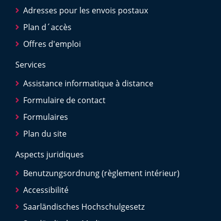
Adresses pour les envois postaux
Plan d´accès
Offres d'emploi
Services
Assistance informatique à distance
Formulaire de contact
Formulaires
Plan du site
Aspects juridiques
Benutzungsordnung (règlement intérieur)
Accessibilité
Saarländisches Hochschulgesetz