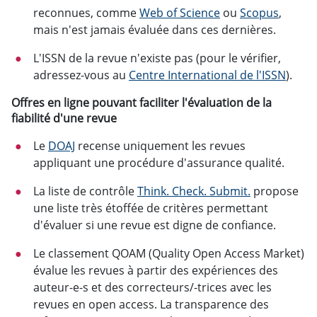
reconnues, comme
Web of Science
ou
Scopus
,
mais n'est jamais évaluée dans ces dernières.
L'ISSN de la revue n'existe pas (pour le vérifier,
adressez-vous au
Centre International de l'ISSN
).
Offres en ligne pouvant faciliter l'évaluation de la
fiabilité d'une revue
Le
DOAJ
recense uniquement les revues
appliquant une procédure d'assurance qualité.
La liste de contrôle
Think. Check. Submit.
propose
une liste très étoffée de critères permettant
d'évaluer si une revue est digne de confiance.
Le classement QOAM (Quality Open Access Market)
évalue les revues à partir des expériences des
auteur-e-s et des correcteurs/-trices avec les
revues en open access. La transparence des