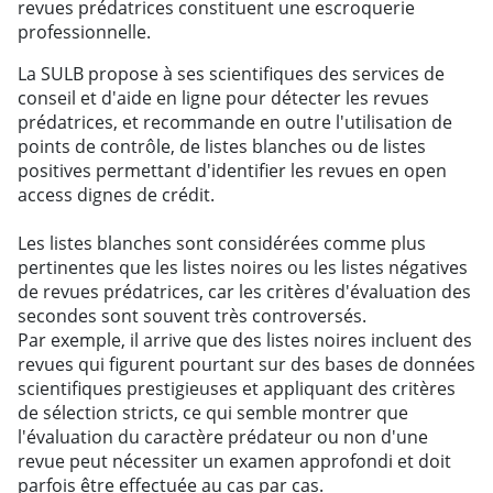
revues prédatrices constituent une escroquerie
professionnelle.
La SULB propose à ses scientifiques des services de
conseil et d'aide en ligne pour détecter les revues
prédatrices, et recommande en outre l'utilisation de
points de contrôle, de listes blanches ou de listes
positives permettant d'identifier les revues en open
access dignes de crédit.
Les listes blanches sont considérées comme plus
pertinentes que les listes noires ou les listes négatives
de revues prédatrices, car les critères d'évaluation des
secondes sont souvent très controversés.
Par exemple, il arrive que des listes noires incluent des
revues qui figurent pourtant sur des bases de données
scientifiques prestigieuses et appliquant des critères
de sélection stricts, ce qui semble montrer que
l'évaluation du caractère prédateur ou non d'une
revue peut nécessiter un examen approfondi et doit
parfois être effectuée au cas par cas.