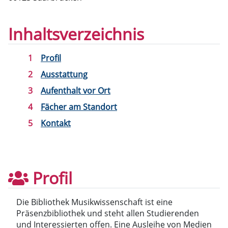
Inhaltsverzeichnis
Profil
Ausstattung
Aufenthalt vor Ort
Fächer am Standort
Kontakt
Profil
Die Bibliothek Musikwissenschaft ist eine
Präsenzbibliothek und steht allen Studierenden
und Interessierten offen. Eine Ausleihe von Medien