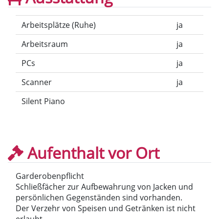
Arbeitsplätze (Ruhe)
ja
Arbeitsraum
ja
PCs
ja
Scanner
ja
Silent Piano
Aufenthalt vor Ort
Garderobenpflicht
Schließfächer zur Aufbewahrung von Jacken und
persönlichen Gegenständen sind vorhanden.
Der Verzehr von Speisen und Getränken ist nicht