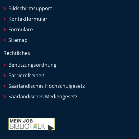
Bildschirmsupport
Kontaktformular
Formulare
Sitemap
Rechtliches
Benutzungsordnung
Barrierefreiheit
Saarländisches Hochschulgesetz
Saarländisches Mediengesetz