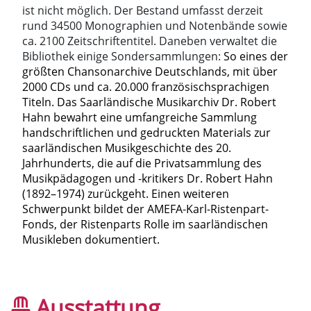
ist nicht möglich. Der Bestand umfasst derzeit
rund 34500 Monographien und Notenbände sowie
ca. 2100 Zeitschriftentitel. Daneben verwaltet die
Bibliothek einige Sondersammlungen:
So eines der
größten Chansonarchive Deutschlands, mit über
2000 CDs und ca. 20.000 französischsprachigen
Titeln. Das Saarländische Musikarchiv Dr. Robert
Hahn bewahrt eine umfangreiche Sammlung
handschriftlichen und gedruckten Materials zur
saarländischen Musikgeschichte des 20.
Jahrhunderts, die auf die Privatsammlung des
Musikpädagogen und -kritikers Dr. Robert Hahn
(1892–1974) zurückgeht. Einen weiteren
Schwerpunkt bildet der AMEFA-Karl-Ristenpart-
Fonds, der Ristenparts Rolle im saarländischen
Musikleben dokumentiert.
Ausstattung