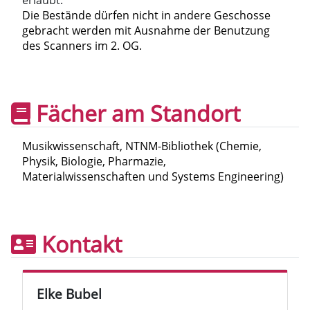
erlaubt.
Die Bestände dürfen nicht in andere Geschosse
gebracht werden mit Ausnahme der Benutzung
des Scanners im 2. OG.
Fächer am Standort
Musikwissenschaft, NTNM-Bibliothek (Chemie,
Physik, Biologie, Pharmazie,
Materialwissenschaften und Systems Engineering)
Kontakt
Elke Bubel