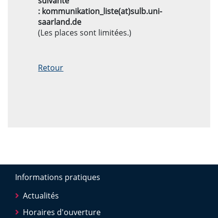
suivante
: kommunikation_liste(at)sulb.uni-
saarland.de
(Les places sont limitées.)
Retour
Informations pratiques
Actualités
Horaires d'ouverture