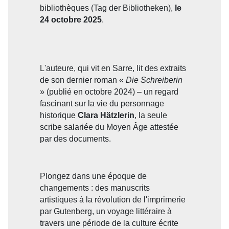
bibliothèques (Tag der Bibliotheken),
le
24 octobre 2025
.
L'auteure, qui vit en Sarre, lit des extraits
de son dernier roman «
Die Schreiberin
» (publié en octobre 2024) – un regard
fascinant sur la vie du personnage
historique
Clara Hätzlerin
, la seule
scribe salariée du Moyen Âge attestée
par des documents.
Plongez dans une époque de
changements : des manuscrits
artistiques à la révolution de l'imprimerie
par Gutenberg, un voyage littéraire à
travers une période de la culture écrite