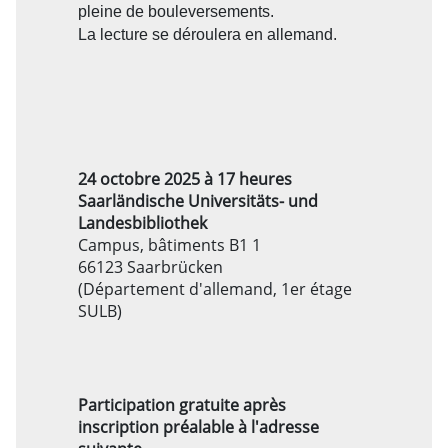
pleine de bouleversements.
La lecture se déroulera en allemand.
24 octobre 2025 à 17 heures
Saarländische Universitäts- und
Landesbibliothek
Campus, bâtiments B1 1
66123 Saarbrücken
(Département d'allemand, 1er étage
SULB)
Participation gratuite après
inscription préalable à l'adresse