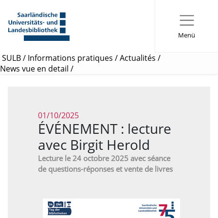
Menü
SULB
/
Informations pratiques
/
Actualités
/
News vue en detail
/
01/10/2025
ÉVÉNEMENT : lecture
avec Birgit Herold
Lecture le 24 octobre 2025 avec séance
de questions-réponses et vente de livres