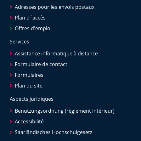
Adresses pour les envois postaux
Plan d´accès
Offres d'emploi
Services
Assistance informatique à distance
Formulaire de contact
Formulaires
Plan du site
Aspects juridiques
Benutzungsordnung (règlement intérieur)
Accessibilité
Saarländisches Hochschulgesetz