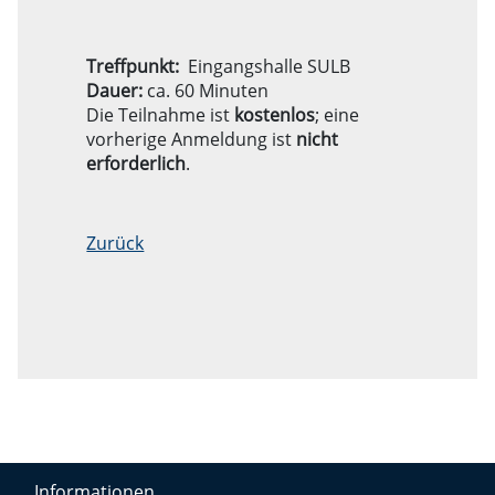
Treffpunkt:
Eingangshalle SULB
Dauer:
ca. 60 Minuten
Die Teilnahme ist
kostenlos
; eine
vorherige Anmeldung ist
nicht
erforderlich
.
Zurück
Informationen