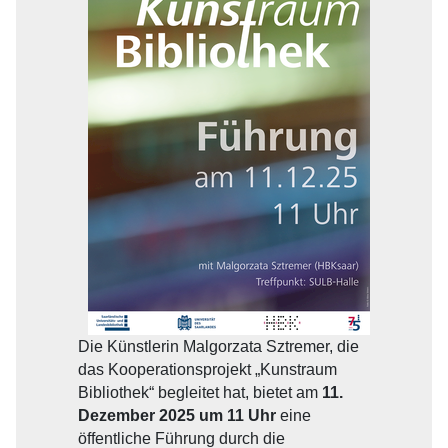
Die Künstlerin Malgorzata Sztremer, die
das Kooperationsprojekt „Kunstraum
Bibliothek“ begleitet hat, bietet am
11.
Dezember 2025 um 11 Uhr
eine
öffentliche Führung durch die