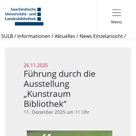
Menü
SULB
/
Informationen
/
Aktuelles
/
News Einzelansicht
/
26.11.2025
Führung durch die
Ausstellung
„Kunstraum
Bibliothek“
11. Dezember 2025 um 11 Uhr