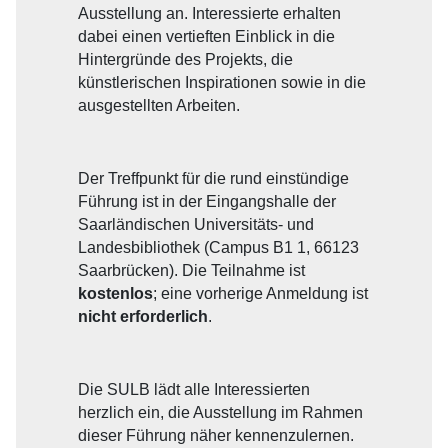
Ausstellung an. Interessierte erhalten
dabei einen vertieften Einblick in die
Hintergründe des Projekts, die
künstlerischen Inspirationen sowie in die
ausgestellten Arbeiten.
Der Treffpunkt für die rund einstündige
Führung ist in der Eingangshalle der
Saarländischen Universitäts- und
Landesbibliothek (Campus B1 1, 66123
Saarbrücken). Die Teilnahme ist
kostenlos
; eine vorherige Anmeldung ist
nicht erforderlich
.
Die SULB lädt alle Interessierten
herzlich ein, die Ausstellung im Rahmen
dieser Führung näher kennenzulernen.