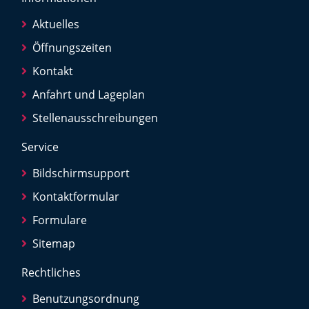
Aktuelles
Öffnungszeiten
Kontakt
Anfahrt und Lageplan
Stellenausschreibungen
Service
Bildschirmsupport
Kontaktformular
Formulare
Sitemap
Rechtliches
Benutzungsordnung