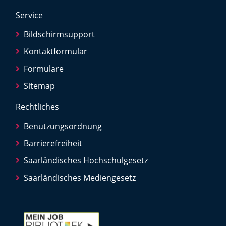
Service
Bildschirmsupport
Kontaktformular
Formulare
Sitemap
Rechtliches
Benutzungsordnung
Barrierefreiheit
Saarländisches Hochschulgesetz
Saarländisches Mediengesetz