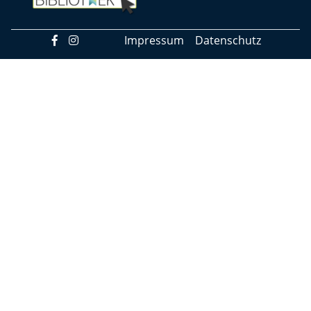
Impressum
Datenschutz