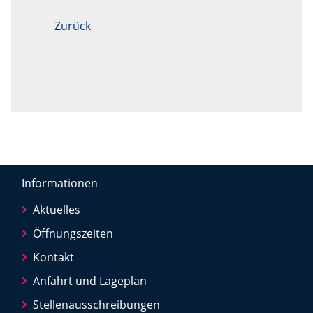
Zurück
Informationen
Aktuelles
Öffnungszeiten
Kontakt
Anfahrt und Lageplan
Stellenausschreibungen