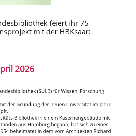
desbibliothek feiert ihr 75-
nsprojekt mit der HBKsaar:
April 2026
 Landesbibliothek (SULB) für Wissen, Forschung
 mit der Gründung der neuen Universität im Jahre
pft.
sitäts-Bibliothek in einem Kasernengebäude mit
tänden aus Homburg begann, hat sich zu einer
 1954 beheimatet in dem vom Architekten Richard