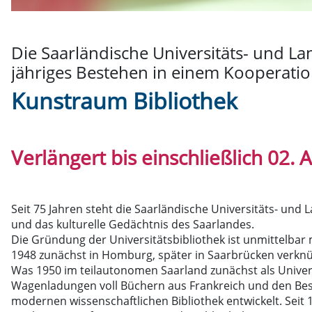
Die Saarländische Universitäts- und Lan
jähriges Bestehen in einem Kooperatio
Kunstraum Bibliothek
Verlängert bis einschließlich 02. 
Seit 75 Jahren steht die Saarländische Universitäts- und
und das kulturelle Gedächtnis des Saarlandes.
Die Gründung der Universitätsbibliothek ist unmittelbar
1948 zunächst in Homburg, später in Saarbrücken verknü
Was 1950 im teilautonomen Saarland zunächst als Univer
Wagenladungen voll Büchern aus Frankreich und den Bes
modernen wissenschaftlichen Bibliothek entwickelt. Seit