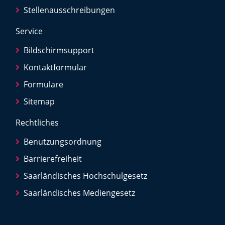
Stellenausschreibungen
Service
Bildschirmsupport
Kontaktformular
Formulare
Sitemap
Rechtliches
Benutzungsordnung
Barrierefreiheit
Saarländisches Hochschulgesetz
Saarländisches Mediengesetz