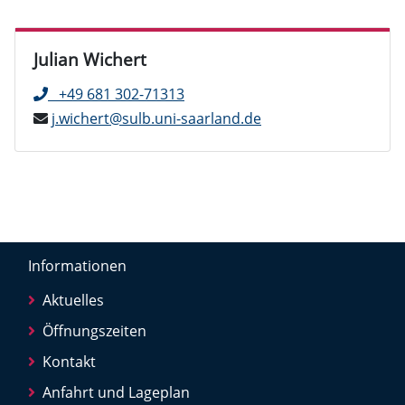
Julian Wichert
+49 681 302-71313
j.wichert@sulb.uni-saarland.de
Informationen
Aktuelles
Öffnungszeiten
Kontakt
Anfahrt und Lageplan