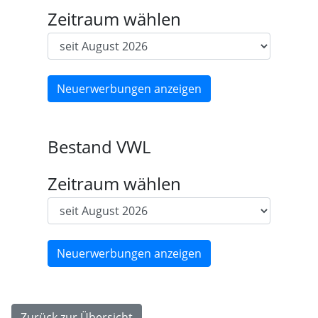
Zeitraum wählen
Bestand VWL
Zeitraum wählen
Zurück zur Übersicht