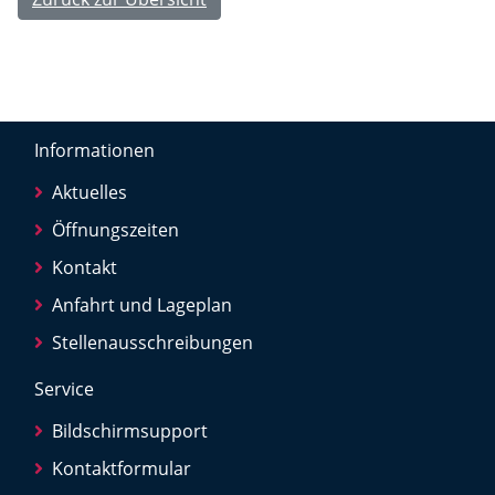
Informationen
Aktuelles
Öffnungszeiten
Kontakt
Anfahrt und Lageplan
Stellenausschreibungen
Service
Bildschirmsupport
Kontaktformular