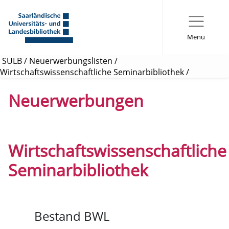
Menü
SULB
/
Neuerwerbungslisten
/
Wirtschaftswissenschaftliche Seminarbibliothek
/
Neuerwerbungen
Wirtschaftswissenschaftliche
Seminarbibliothek
Bestand BWL