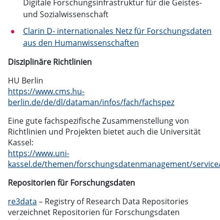
Digitale Forschungsinfrastruktur für die Geistes-
und Sozialwissenschaft
Clarin D- internationales Netz für Forschungsdaten
aus den Humanwissenschaften
Disziplinäre Richtlinien
HU Berlin
https://www.cms.hu-
berlin.de/de/dl/dataman/infos/fach/fachspez
Eine gute fachspezifische Zusammenstellung von
Richtlinien und Projekten bietet auch die Universität
Kassel:
https://www.uni-
kassel.de/themen/forschungsdatenmanagement/service/f
Repositorien für Forschungsdaten
re3data
– Registry of Research Data Repositories
verzeichnet Repositorien für Forschungsdaten