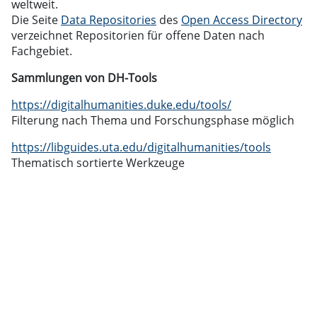
weltweit.
Die Seite
Data Repositories
des
Open Access Directory
verzeichnet Repositorien für offene Daten nach
Fachgebiet.
Sammlungen von DH-Tools
https://digitalhumanities.duke.edu/tools/
Filterung nach Thema und Forschungsphase möglich
https://libguides.uta.edu/digitalhumanities/tools
Thematisch sortierte Werkzeuge