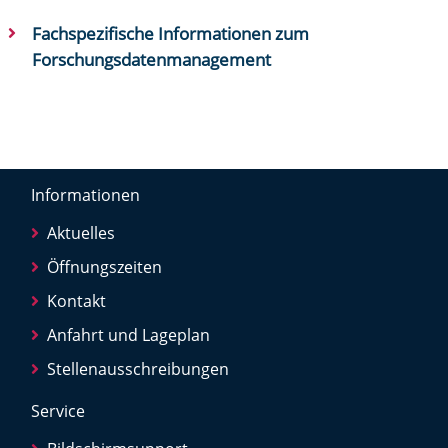
Fachspezifische Informationen zum
Forschungsdatenmanagement
Informationen
Aktuelles
Öffnungszeiten
Kontakt
Anfahrt und Lageplan
Stellenausschreibungen
Service