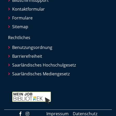
Bildschirmsupport
Kontaktformular
Formulare
Sitemap
Rechtliches
Benutzungsordnung
Barrierefreiheit
Saarländisches Hochschulgesetz
Saarländisches Mediengesetz
Impressum
Datenschutz