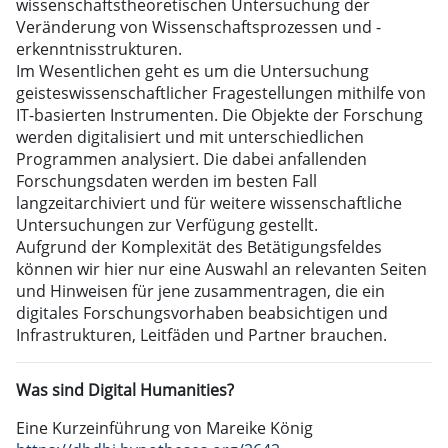
wissenschaftstheoretischen Untersuchung der
Veränderung von Wissenschaftsprozessen und -
erkenntnisstrukturen.
Im Wesentlichen geht es um die Untersuchung
geisteswissenschaftlicher Fragestellungen mithilfe von
IT-basierten Instrumenten. Die Objekte der Forschung
werden digitalisiert und mit unterschiedlichen
Programmen analysiert. Die dabei anfallenden
Forschungsdaten werden im besten Fall
langzeitarchiviert und für weitere wissenschaftliche
Untersuchungen zur Verfügung gestellt.
Aufgrund der Komplexität des Betätigungsfeldes
können wir hier nur eine Auswahl an relevanten Seiten
und Hinweisen für jene zusammentragen, die ein
digitales Forschungsvorhaben beabsichtigen und
Infrastrukturen, Leitfäden und Partner brauchen.
Was sind Digital Humanities?
Eine Kurzeinführung von Mareike König