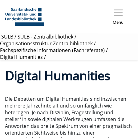
Menü
SULB
/
SULB - Zentralbibliothek
/
Organisationsstruktur Zentralbibliothek
/
Fachspezifische Informationen (Fachreferate)
/
Digital Humanities
/
Digital Humanities
Die Debatten um Digital Humanities sind inzwischen
mehrere Jahrzehnte alt und so umfänglich wie
heterogen. Je nach Disziplin, Fragestellung und -
steller*in sowie digitalen Werkzeugen umfassen die
Antworten das breite Spektrum von einer pragmatisch
orientierten Sichtweise bis hin zu einer