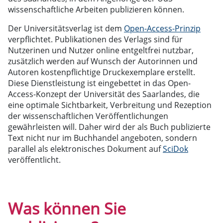
wissenschaftliche Arbeiten publizieren können.
Der Universitätsverlag ist dem
Open-Access-Prinzip
verpflichtet. Publikationen des Verlags sind für
Nutzerinen und Nutzer online entgeltfrei nutzbar,
zusätzlich werden auf Wunsch der Autorinnen und
Autoren kostenpflichtige Druckexemplare erstellt.
Diese Dienstleistung ist eingebettet in das Open-
Access-Konzept der Universität des Saarlandes, die
eine optimale Sichtbarkeit, Verbreitung und Rezeption
der wissenschaftlichen Veröffentlichungen
gewährleisten will. Daher wird der als Buch publizierte
Text nicht nur im Buchhandel angeboten, sondern
parallel als elektronisches Dokument auf
SciDok
veröffentlicht.
Was können Sie