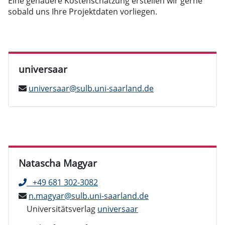
Eine genauere Kostenschätzung erstellen wir gerne
sobald uns Ihre Projektdaten vorliegen.
universaar
universaar@sulb.uni-saarland.de
Natascha Magyar
+49 681 302-3082
n.magyar@sulb.uni-saarland.de
Universitätsverlag
universaar