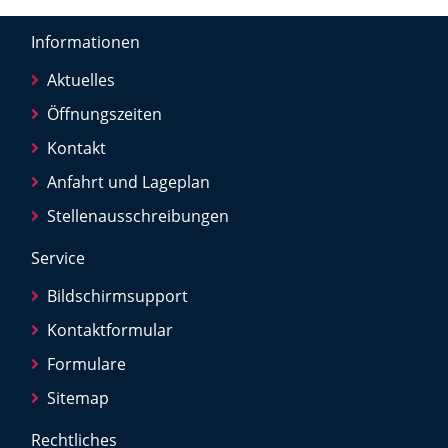
Informationen
Aktuelles
Öffnungszeiten
Kontakt
Anfahrt und Lageplan
Stellenausschreibungen
Service
Bildschirmsupport
Kontaktformular
Formulare
Sitemap
Rechtliches