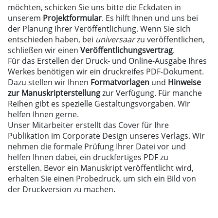
möchten, schicken Sie uns bitte die Eckdaten in
unserem
Projektformular
. Es hilft Ihnen und uns bei
der Planung Ihrer Veröffentlichung. Wenn Sie sich
entschieden haben, bei
universaar
zu veröffentlichen,
schließen wir einen
Veröffentlichungsvertrag
.
Für das Erstellen der Druck- und Online-Ausgabe Ihres
Werkes benötigen wir ein druckreifes PDF-Dokument.
Dazu stellen wir Ihnen
Formatvorlagen
und
Hinweise
zur Manuskripterstellung
zur Verfügung. Für manche
Reihen gibt es spezielle Gestaltungsvorgaben. Wir
helfen Ihnen gerne.
Unser Mitarbeiter erstellt das Cover für Ihre
Publikation im Corporate Design unseres Verlags. Wir
nehmen die formale Prüfung Ihrer Datei vor und
helfen Ihnen dabei, ein druckfertiges PDF zu
erstellen. Bevor ein Manuskript veröffentlicht wird,
erhalten Sie einen Probedruck, um sich ein Bild von
der Druckversion zu machen.