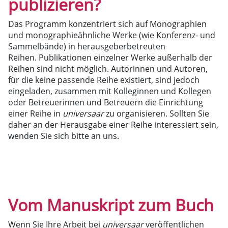
publizieren?
Das Programm konzentriert sich auf Monographien
und monographieähnliche Werke (wie Konferenz- und
Sammelbände) in herausgeberbetreuten
Reihen. Publikationen einzelner Werke außerhalb der
Reihen sind nicht möglich. Autorinnen und Autoren,
für die keine passende Reihe existiert, sind jedoch
eingeladen, zusammen mit Kolleginnen und Kollegen
oder Betreuerinnen und Betreuern die Einrichtung
einer Reihe in
universaar
zu organisieren. Sollten Sie
daher an der Herausgabe einer Reihe interessiert sein,
wenden Sie sich bitte an uns.
Vom Manuskript zum Buch
Wenn Sie Ihre Arbeit bei
universaar
veröffentlichen