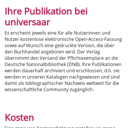
Ihre Publikation bei
universaar
Es erscheint jeweils eine für alle Nutzerinnen und
Nutzer kostenlose elektronische Open-Access-Fassung
sowie auf Wunsch eine gedruckte Version, die über
den Buchhandel angeboten wird. Der Verlag
übernimmt den Versand der Pflichtexemplare an die
Deutsche Nationalbibliothek (DNB). Ihre Publikationen
werden dauerhaft archiviert und erschlossen, d.h. sie
werden in unseren Katalogen nachgewiesen und sind
damit als bibliographischer Nachweis weltweit für die
wissenschaftliche Community zugänglich.
Kosten