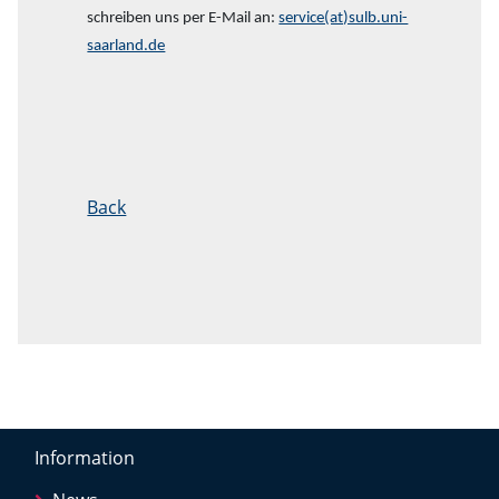
schreiben uns per E-Mail an:
service(at)sulb.uni-
saarland.de
Back
Information