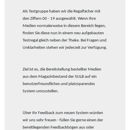
Als Testgruppe haben wir die Regalfächer mit
den Ziffern 00 - 19 ausgewählt. Wenn Ihre
Medien normalerweise in diesem Bereich liegen,
finden Sie diese nun in einem neu aufgebauten
Testregal gleich neben der Theke. Bei Fragen und
Unklarheiten stehen wir jederzeit zur Verfügung.
Ziel ist es, die Bereitstellung bestellter Medien
aus dem Magazinbestand der SULB auf ein
benutzerfreundliches und platzsparendes
System umzustellen.
Über Ihr Feedback zum neuen System würden
wir uns sehr freuen - füllen Sie gerne einen der
bereitliegenden Feedbackbögen aus oder