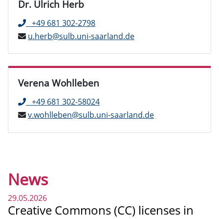
Dr. Ulrich Herb
+49 681 302-2798
u.herb@sulb.uni-saarland.de
Verena Wohlleben
+49 681 302-58024
v.wohlleben@sulb.uni-saarland.de
News
29.05.2026
Creative Commons (CC) licenses in