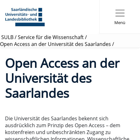
Menü
SULB
/
Service für die Wissenschaft
/
Open Access an der Universität des Saarlandes
/
Open Access an der
Universität des
Saarlandes
Die Universität des Saarlandes bekennt sich
ausdrücklich zum Prinzip des Open Access – dem
kostenfreien und unbeschränkten Zugang zu
wissenschaftlichen Informationen. Wissenschaftliche