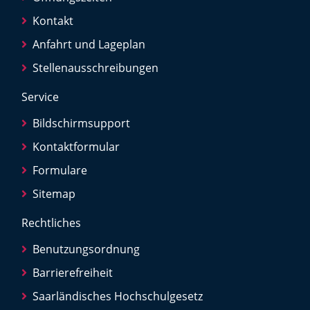
Kontakt
Anfahrt und Lageplan
Stellenausschreibungen
Service
Bildschirmsupport
Kontaktformular
Formulare
Sitemap
Rechtliches
Benutzungsordnung
Barrierefreiheit
Saarländisches Hochschulgesetz