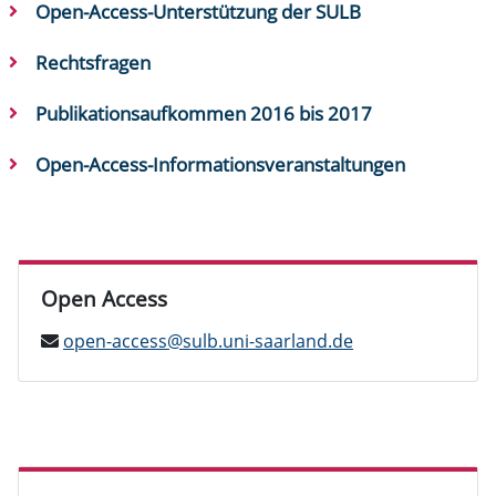
Open-Access-Unterstützung der SULB
Rechtsfragen
Publikationsaufkommen 2016 bis 2017
Open-Access-Informationsveranstaltungen
Open Access
open-access@sulb.uni-saarland.de