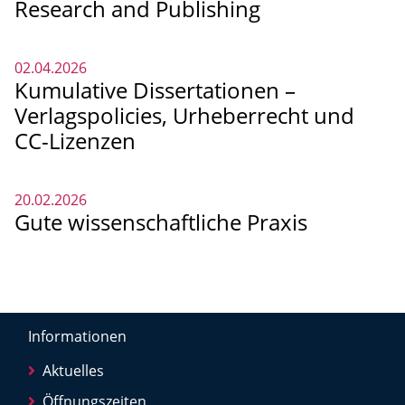
Research and Publishing
02.04.2026
Kumulative Dissertationen –
Verlagspolicies, Urheberrecht und
CC-Lizenzen
20.02.2026
Gute wissenschaftliche Praxis
Informationen
Aktuelles
Öffnungszeiten