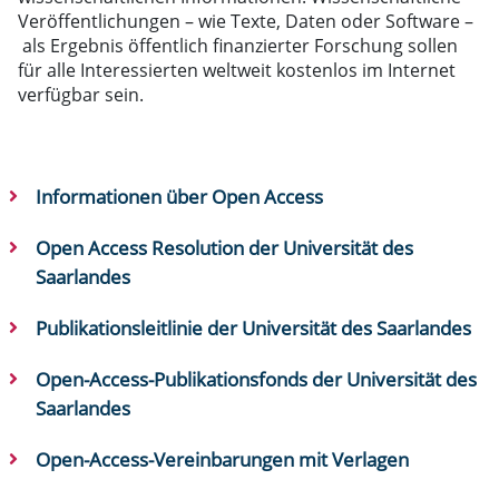
Veröffentlichungen – wie Texte, Daten oder Software –
als Ergebnis öffentlich finanzierter Forschung sollen
für alle Interessierten weltweit kostenlos im Internet
verfügbar sein.
Informationen über Open Access
Open Access Resolution der Universität des
Saarlandes
Publikationsleitlinie der Universität des Saarlandes
Open-Access-Publikationsfonds der Universität des
Saarlandes
Open-Access-Vereinbarungen mit Verlagen